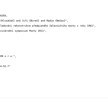
6203,
