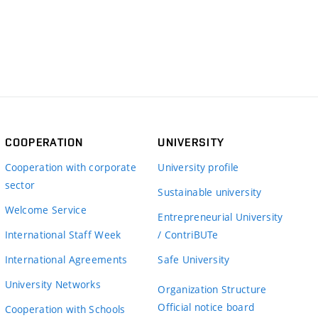
COOPERATION
UNIVERSITY
Cooperation with corporate
University profile
sector
Sustainable university
Welcome Service
Entrepreneurial University
International Staff Week
/ ContriBUTe
International Agreements
Safe University
University Networks
Organization Structure
Official notice board
Cooperation with Schools