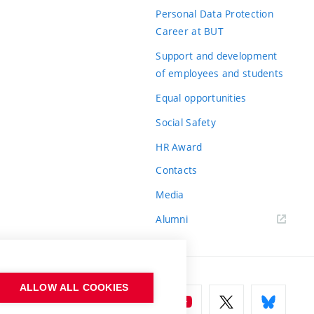
Personal Data Protection
Career at BUT
Support and development
of employees and students
Equal opportunities
Social Safety
HR Award
Contacts
Media
Alumni
ALLOW ALL COOKIES