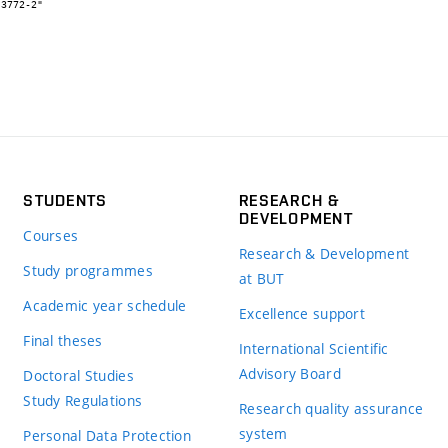
STUDENTS
RESEARCH &
DEVELOPMENT
Courses
Research & Development
Study programmes
at BUT
Academic year schedule
Excellence support
Final theses
International Scientific
Advisory Board
Doctoral Studies
Study Regulations
Research quality assurance
system
Personal Data Protection