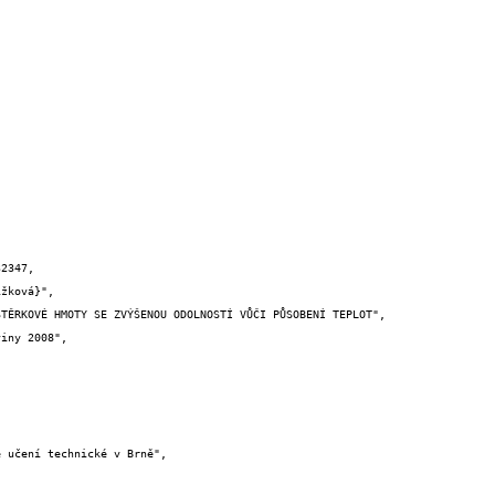
2347,
