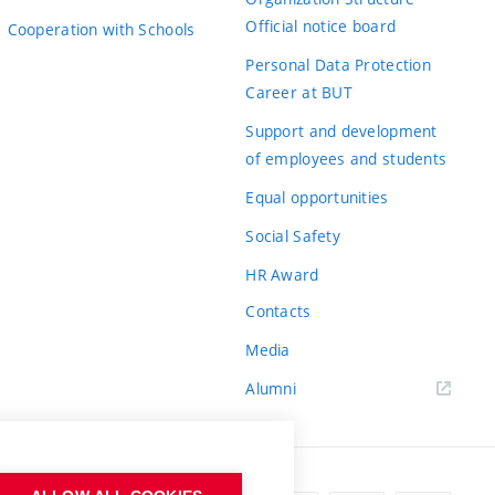
Official notice board
Cooperation with Schools
Personal Data Protection
Career at BUT
Support and development
of employees and students
Equal opportunities
Social Safety
HR Award
Contacts
Media
Alumni