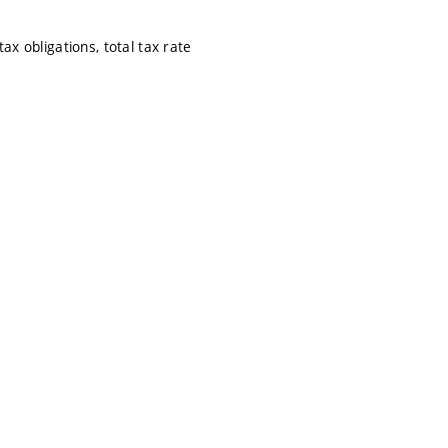
ax obligations, total tax rate