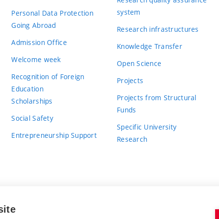
system
Personal Data Protection
Going Abroad
Research infrastructures
Admission Office
Knowledge Transfer
Welcome week
Open Science
Recognition of Foreign
Projects
Education
Projects from Structural
Scholarships
Funds
Social Safety
Specific University
Entrepreneurship Support
Research
site