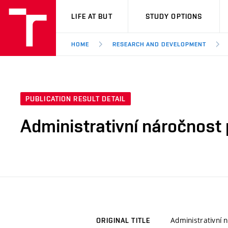
VUT
LIFE AT BUT
STUDY OPTIONS
HOME
RESEARCH AND DEVELOPMENT
PUBLICATION RESULT DETAIL
Administrativní náročnost
Administrativní 
ORIGINAL TITLE