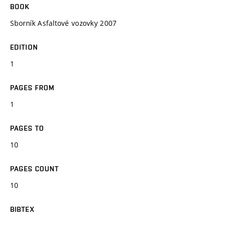
BOOK
Sborník Asfaltové vozovky 2007
EDITION
1
PAGES FROM
1
PAGES TO
10
PAGES COUNT
10
BIBTEX