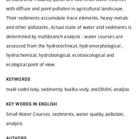
with diffuse and point pollution in agricultural landscape.
Their sediments accumulate trace elements, heavy metals
and other pollutants. Actual state of water and sediments is
determined by multibranch analysis - water courses are
assessed from the hydrotechnical, hydromorphological ,
hydrochemical, hydrobiological, ecotoxicological and
ecological point of view.
KEYWORDS
malé vodní toky, sedimenty, kvalita vody, znečištění, analýza
KEY WORDS IN ENGLISH
Small Water Courses, sediments, water quality, pollution,
analysis
AUTHORS