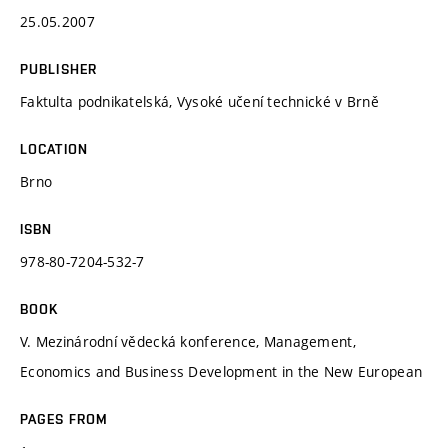
25.05.2007
PUBLISHER
Faktulta podnikatelská, Vysoké učení technické v Brně
LOCATION
Brno
ISBN
978-80-7204-532-7
BOOK
V. Mezinárodní vědecká konference, Management,
Economics and Business Development in the New European
PAGES FROM