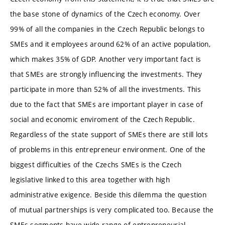
the base stone of dynamics of the Czech economy. Over
99% of all the companies in the Czech Republic belongs to
SMEs and it employees around 62% of an active population,
which makes 35% of GDP. Another very important fact is
that SMEs are strongly influencing the investments. They
participate in more than 52% of all the investments. This
due to the fact that SMEs are important player in case of
social and economic enviroment of the Czech Republic.
Regardless of the state support of SMEs there are still lots
of problems in this entrepreneur environment. One of the
biggest difficulties of the Czechs SMEs is the Czech
legislative linked to this area together with high
administrative exigence. Beside this dilemma the question
of mutual partnerships is very complicated too. Because the
SMEs segments have wide range of entrepreneurial