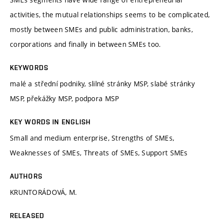
activities, the mutual relationships seems to be complicated,
mostly between SMEs and public administration, banks,
corporations and finally in between SMEs too.
KEYWORDS
malé a střední podniky, slilné stránky MSP, slabé stránky
MSP, překážky MSP, podpora MSP
KEY WORDS IN ENGLISH
Small and medium enterprise, Strengths of SMEs,
Weaknesses of SMEs, Threats of SMEs, Support SMEs
AUTHORS
KRUNTORÁDOVÁ, M.
RELEASED