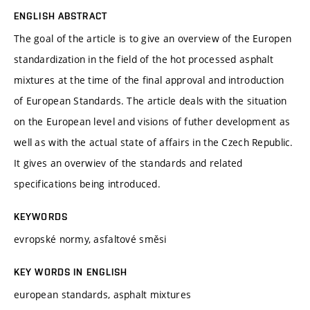
ENGLISH ABSTRACT
The goal of the article is to give an overview of the Europen
standardization in the field of the hot processed asphalt
mixtures at the time of the final approval and introduction
of European Standards. The article deals with the situation
on the European level and visions of futher development as
well as with the actual state of affairs in the Czech Republic.
It gives an overwiev of the standards and related
specifications being introduced.
KEYWORDS
evropské normy, asfaltové směsi
KEY WORDS IN ENGLISH
european standards, asphalt mixtures