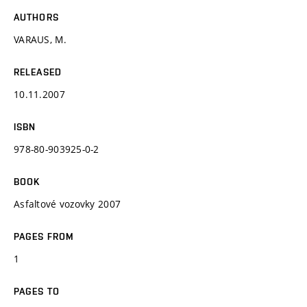
AUTHORS
VARAUS, M.
RELEASED
10.11.2007
ISBN
978-80-903925-0-2
BOOK
Asfaltové vozovky 2007
PAGES FROM
1
PAGES TO