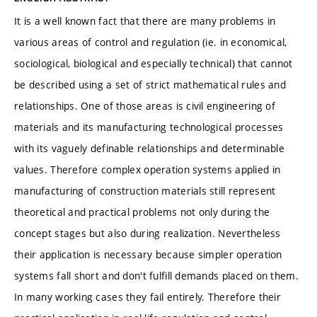
It is a well known fact that there are many problems in
various areas of control and regulation (ie. in economical,
sociological, biological and especially technical) that cannot
be described using a set of strict mathematical rules and
relationships. One of those areas is civil engineering of
materials and its manufacturing technological processes
with its vaguely definable relationships and determinable
values. Therefore complex operation systems applied in
manufacturing of construction materials still represent
theoretical and practical problems not only during the
concept stages but also during realization. Nevertheless
their application is necessary because simpler operation
systems fall short and don't fulfill demands placed on them.
In many working cases they fail entirely. Therefore their