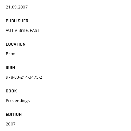
21.09.2007
PUBLISHER
VUT v Brně, FAST
LOCATION
Brno
ISBN
978-80-214-3475-2
BOOK
Proceedings
EDITION
2007