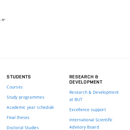
STUDENTS
RESEARCH &
DEVELOPMENT
Courses
Research & Development
Study programmes
at BUT
Academic year schedule
Excellence support
Final theses
International Scientific
Advisory Board
Doctoral Studies