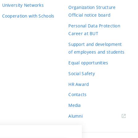
University Networks
Organization Structure
Official notice board
Cooperation with Schools
Personal Data Protection
Career at BUT
Support and development
of employees and students
Equal opportunities
Social Safety
HR Award
Contacts
Media
Alumni