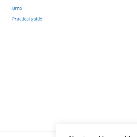
Brno
Practical guide