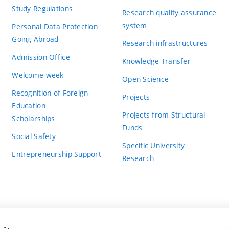
Study Regulations
Research quality assurance
system
Personal Data Protection
Going Abroad
Research infrastructures
Admission Office
Knowledge Transfer
Welcome week
Open Science
Recognition of Foreign
Projects
Education
Projects from Structural
Scholarships
Funds
Social Safety
Specific University
Entrepreneurship Support
Research