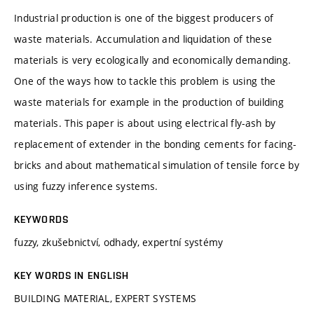
Industrial production is one of the biggest producers of
waste materials. Accumulation and liquidation of these
materials is very ecologically and economically demanding.
One of the ways how to tackle this problem is using the
waste materials for example in the production of building
materials. This paper is about using electrical fly-ash by
replacement of extender in the bonding cements for facing-
bricks and about mathematical simulation of tensile force by
using fuzzy inference systems.
KEYWORDS
fuzzy, zkušebnictví, odhady, expertní systémy
KEY WORDS IN ENGLISH
BUILDING MATERIAL, EXPERT SYSTEMS