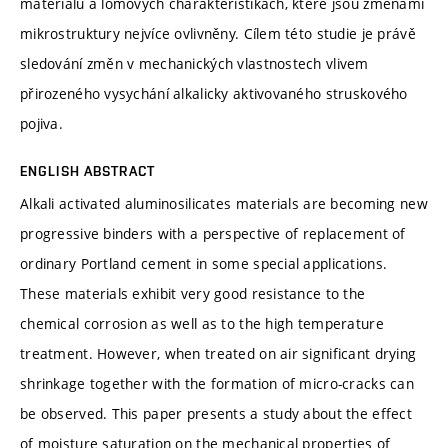
materiálu a lomových charakteristikách, které jsou změnami
mikrostruktury nejvíce ovlivněny. Cílem této studie je právě
sledování změn v mechanických vlastnostech vlivem
přirozeného vysychání alkalicky aktivovaného struskového
pojiva.
ENGLISH ABSTRACT
Alkali activated aluminosilicates materials are becoming new
progressive binders with a perspective of replacement of
ordinary Portland cement in some special applications.
These materials exhibit very good resistance to the
chemical corrosion as well as to the high temperature
treatment. However, when treated on air significant drying
shrinkage together with the formation of micro-cracks can
be observed. This paper presents a study about the effect
of moisture saturation on the mechanical properties of