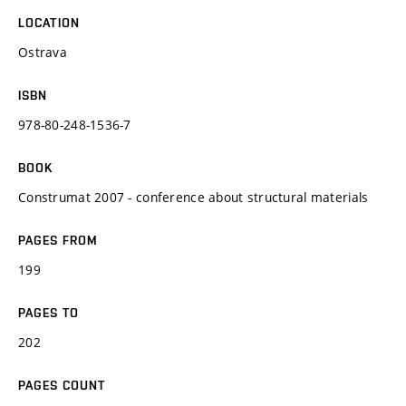
LOCATION
Ostrava
ISBN
978-80-248-1536-7
BOOK
Construmat 2007 - conference about structural materials
PAGES FROM
199
PAGES TO
202
PAGES COUNT