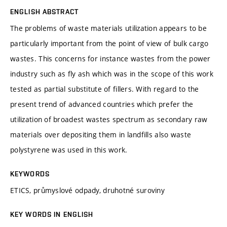
ENGLISH ABSTRACT
The problems of waste materials utilization appears to be
particularly important from the point of view of bulk cargo
wastes. This concerns for instance wastes from the power
industry such as fly ash which was in the scope of this work
tested as partial substitute of fillers. With regard to the
present trend of advanced countries which prefer the
utilization of broadest wastes spectrum as secondary raw
materials over depositing them in landfills also waste
polystyrene was used in this work.
KEYWORDS
ETICS, průmyslové odpady, druhotné suroviny
KEY WORDS IN ENGLISH