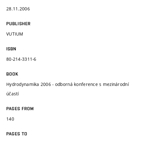
28.11.2006
PUBLISHER
VUTIUM
ISBN
80-214-3311-6
BOOK
Hydrodynamika 2006 - odborná konference s mezinárodní
účastí
PAGES FROM
140
PAGES TO