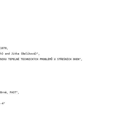
1070,
