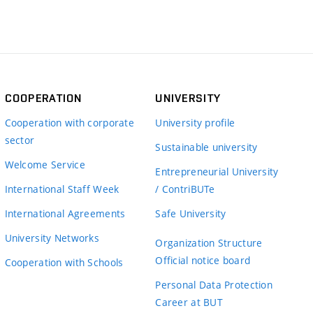
COOPERATION
UNIVERSITY
Cooperation with corporate
University profile
sector
Sustainable university
Welcome Service
Entrepreneurial University
International Staff Week
/ ContriBUTe
International Agreements
Safe University
University Networks
Organization Structure
Official notice board
Cooperation with Schools
Personal Data Protection
Career at BUT