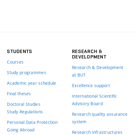
STUDENTS
RESEARCH &
DEVELOPMENT
Courses
Research & Development
Study programmes
at BUT
Academic year schedule
Excellence support
Final theses
International Scientific
Advisory Board
Doctoral Studies
Study Regulations
Research quality assurance
system
Personal Data Protection
Going Abroad
Research infrastructures