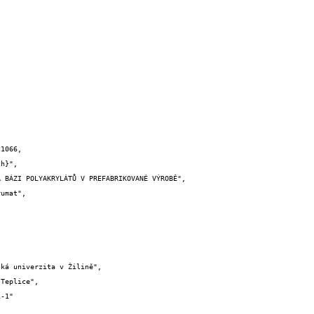
1066,
