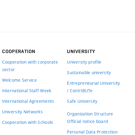
COOPERATION
UNIVERSITY
Cooperation with corporate
University profile
sector
Sustainable university
Welcome Service
Entrepreneurial University
International Staff Week
/ ContriBUTe
International Agreements
Safe University
University Networks
Organization Structure
Official notice board
Cooperation with Schools
Personal Data Protection