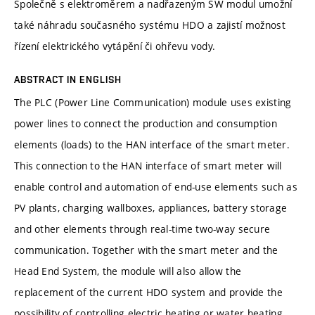
Společně s elektroměrem a nadřazeným SW modul umožní
také náhradu současného systému HDO a zajistí možnost
řízení elektrického vytápění či ohřevu vody.
ABSTRACT IN ENGLISH
The PLC (Power Line Communication) module uses existing
power lines to connect the production and consumption
elements (loads) to the HAN interface of the smart meter.
This connection to the HAN interface of smart meter will
enable control and automation of end-use elements such as
PV plants, charging wallboxes, appliances, battery storage
and other elements through real-time two-way secure
communication. Together with the smart meter and the
Head End System, the module will also allow the
replacement of the current HDO system and provide the
possibility of controlling electric heating or water heating.