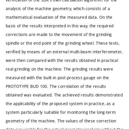
analysis of the machine geometry, which consists of a
mathematical evaluation of the measured data. On the
basis of the results interpreted in this way, the required
corrections are made to the movement of the grinding
spindle or the end point of the grinding wheel. These tests,
verified by means of an external multi-beam interferometer,
were then compared with the results obtained in practical
real grinding on the machine. The grinding results were
measured with the built-in post-process gauge on the
PROTOTYPE BUD 100. The correlation of the results
obtained was evaluated. The achieved results demonstrated
the applicability of the proposed system in practice, as a
system particularly suitable for monitoring the long-term
geometry of the machine. The values of these correction