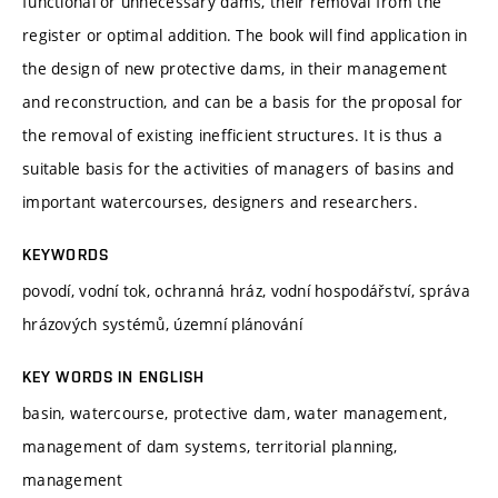
functional or unnecessary dams, their removal from the
register or optimal addition. The book will find application in
the design of new protective dams, in their management
and reconstruction, and can be a basis for the proposal for
the removal of existing inefficient structures. It is thus a
suitable basis for the activities of managers of basins and
important watercourses, designers and researchers.
KEYWORDS
povodí, vodní tok, ochranná hráz, vodní hospodářství, správa
hrázových systémů, územní plánování
KEY WORDS IN ENGLISH
basin, watercourse, protective dam, water management,
management of dam systems, territorial planning,
management