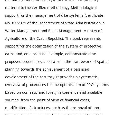
material to the certified methodology Methodological
support for the management of dike systems (certificate
No. 03/2021 of the Department of State Administration in
Water Management and Basin Management, Ministry of
Agriculture of the Czech Republic). The book represents
support for the optimization of the system of protective
dams and, on a practical example, demonstrates the
proposed procedures applicable in the framework of spatial
planning towards the achievement of a balanced
development of the territory. It provides a systematic
overview of procedures for the optimization of PPO systems
based on domestic and foreign experience and available
sources, from the point of view of financial costs,
modification of structures, such as the removal of non-