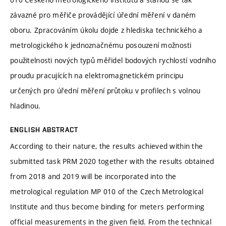
závazné pro měřiče provádějící úřední měření v daném
oboru. Zpracováním úkolu dojde z hlediska technického a
metrologického k jednoznačnému posouzení možnosti
použitelnosti nových typů měřidel bodových rychlostí vodního
proudu pracujících na elektromagnetickém principu
určených pro úřední měření průtoku v profilech s volnou
hladinou.
ENGLISH ABSTRACT
According to their nature, the results achieved within the
submitted task PRM 2020 together with the results obtained
from 2018 and 2019 will be incorporated into the
metrological regulation MP 010 of the Czech Metrological
Institute and thus become binding for meters performing
official measurements in the given field. From the technical