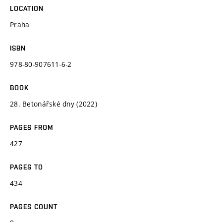
LOCATION
Praha
ISBN
978-80-907611-6-2
BOOK
28. Betonářské dny (2022)
PAGES FROM
427
PAGES TO
434
PAGES COUNT