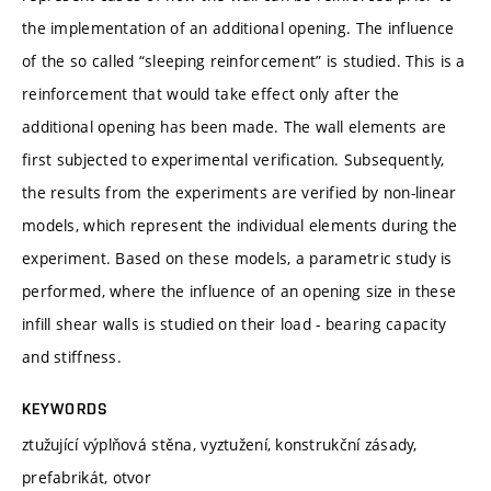
the implementation of an additional opening. The influence
of the so called “sleeping reinforcement” is studied. This is a
reinforcement that would take effect only after the
additional opening has been made. The wall elements are
first subjected to experimental verification. Subsequently,
the results from the experiments are verified by non-linear
models, which represent the individual elements during the
experiment. Based on these models, a parametric study is
performed, where the influence of an opening size in these
infill shear walls is studied on their load - bearing capacity
and stiffness.
KEYWORDS
ztužující výplňová stěna, vyztužení, konstrukční zásady,
prefabrikát, otvor