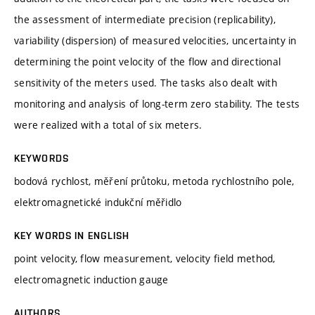
the assessment of intermediate precision (replicability),
variability (dispersion) of measured velocities, uncertainty in
determining the point velocity of the flow and directional
sensitivity of the meters used. The tasks also dealt with
monitoring and analysis of long-term zero stability. The tests
were realized with a total of six meters.
KEYWORDS
bodová rychlost, měření průtoku, metoda rychlostního pole,
elektromagnetické indukční měřidlo
KEY WORDS IN ENGLISH
point velocity, flow measurement, velocity field method,
electromagnetic induction gauge
AUTHORS