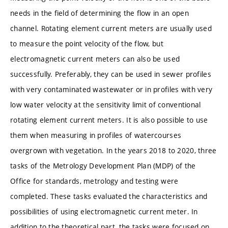
needs in the field of determining the flow in an open
channel. Rotating element current meters are usually used
to measure the point velocity of the flow, but
electromagnetic current meters can also be used
successfully. Preferably, they can be used in sewer profiles
with very contaminated wastewater or in profiles with very
low water velocity at the sensitivity limit of conventional
rotating element current meters. It is also possible to use
them when measuring in profiles of watercourses
overgrown with vegetation. In the years 2018 to 2020, three
tasks of the Metrology Development Plan (MDP) of the
Office for standards, metrology and testing were
completed. These tasks evaluated the characteristics and
possibilities of using electromagnetic current meter. In
addition to the theoretical part, the tasks were focused on