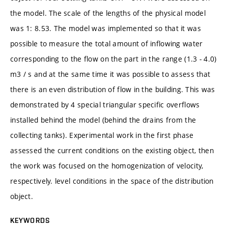
the model. The scale of the lengths of the physical model
was 1: 8.53. The model was implemented so that it was
possible to measure the total amount of inflowing water
corresponding to the flow on the part in the range (1.3 - 4.0)
m3 / s and at the same time it was possible to assess that
there is an even distribution of flow in the building. This was
demonstrated by 4 special triangular specific overflows
installed behind the model (behind the drains from the
collecting tanks). Experimental work in the first phase
assessed the current conditions on the existing object, then
the work was focused on the homogenization of velocity,
respectively. level conditions in the space of the distribution
object.
KEYWORDS