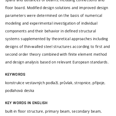
floor board. Modified design solutions and improved design
parameters were determined on the basis of numerical
modeling and experimental investigation of individual
components and their behavior in defined structural
systems supplemented by theoretical approaches including
designs of thin-walled steel structures according to first and
second order theory combined with finite element method
and design analysis based on relevant European standards.
KEYWORDS
konstrukce vestavných podlaží, průvlak, stropnice, přípoje,
podlahová deska
KEY WORDS IN ENGLISH
built-in floor structure, primary beam, secondary beam,