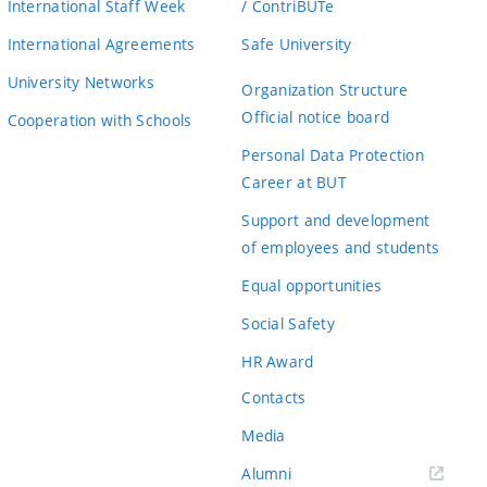
International Staff Week
/ ContriBUTe
International Agreements
Safe University
University Networks
Organization Structure
Official notice board
Cooperation with Schools
Personal Data Protection
Career at BUT
Support and development
of employees and students
Equal opportunities
Social Safety
HR Award
Contacts
Media
Alumni