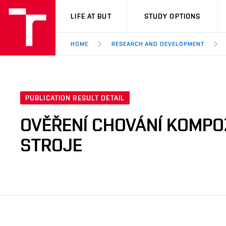
VUT
LIFE AT BUT
STUDY OPTIONS
HOME
RESEARCH AND DEVELOPMENT
PUBLICATION RESULT DETAIL
OVĚŘENÍ CHOVÁNÍ KOMPO
STROJE