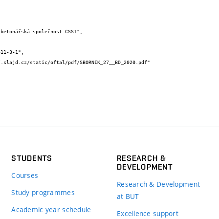
STUDENTS
RESEARCH &
DEVELOPMENT
Courses
Research & Development
Study programmes
at BUT
Academic year schedule
Excellence support