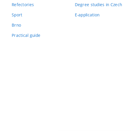
Refectories
Degree studies in Czech
Sport
E-application
Brno
Practical guide