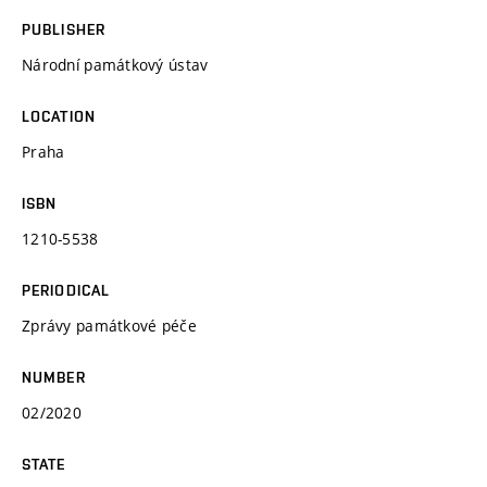
PUBLISHER
Národní památkový ústav
LOCATION
Praha
ISBN
1210-5538
PERIODICAL
Zprávy památkové péče
NUMBER
02/2020
STATE