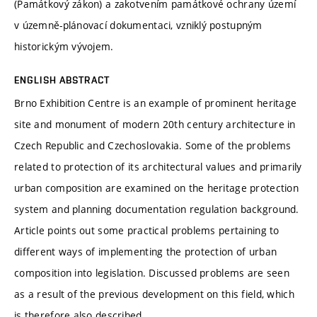
(Památkový zákon) a zakotvením památkové ochrany území
v územně-plánovací dokumentaci, vzniklý postupným
historickým vývojem.
ENGLISH ABSTRACT
Brno Exhibition Centre is an example of prominent heritage
site and monument of modern 20th century architecture in
Czech Republic and Czechoslovakia. Some of the problems
related to protection of its architectural values and primarily
urban composition are examined on the heritage protection
system and planning documentation regulation background.
Article points out some practical problems pertaining to
different ways of implementing the protection of urban
composition into legislation. Discussed problems are seen
as a result of the previous development on this field, which
is therefore also described.