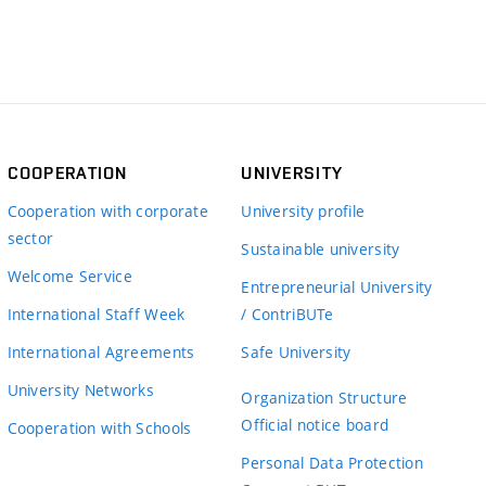
COOPERATION
UNIVERSITY
Cooperation with corporate
University profile
sector
Sustainable university
Welcome Service
Entrepreneurial University
International Staff Week
/ ContriBUTe
International Agreements
Safe University
University Networks
Organization Structure
Official notice board
Cooperation with Schools
Personal Data Protection