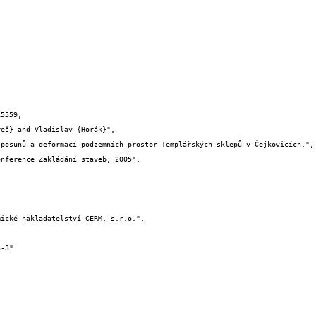
5559,
