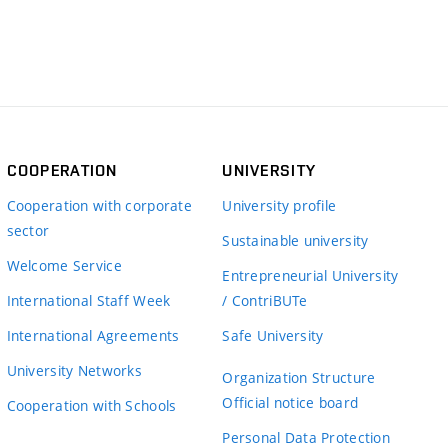
COOPERATION
UNIVERSITY
Cooperation with corporate
University profile
sector
Sustainable university
Welcome Service
Entrepreneurial University
International Staff Week
/ ContriBUTe
International Agreements
Safe University
University Networks
Organization Structure
Official notice board
Cooperation with Schools
Personal Data Protection