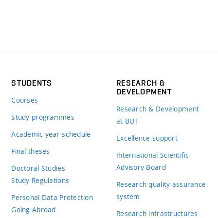
STUDENTS
RESEARCH &
DEVELOPMENT
Courses
Research & Development
Study programmes
at BUT
Academic year schedule
Excellence support
Final theses
International Scientific
Advisory Board
Doctoral Studies
Study Regulations
Research quality assurance
system
Personal Data Protection
Going Abroad
Research infrastructures