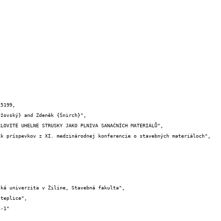
5199,
