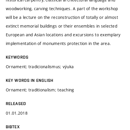
woodworking, carving techniques. A part of the workshop
will be a lecture on the reconstruction of totally or almost
extinct memorial buildings or their ensembles in selected
European and Asian locations and excursions to exemplary
implementation of monuments protection in the area.
KEYWORDS
Ornament; tradicionalismus; výuka
KEY WORDS IN ENGLISH
Ornament; traditionalism; teaching
RELEASED
01.01.2018
BIBTEX