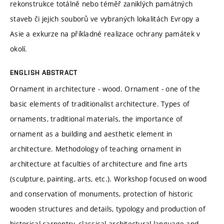
rekonstrukce totálně nebo téměř zaniklých památných
staveb či jejich souborů ve vybraných lokalitách Evropy a
Asie a exkurze na příkladné realizace ochrany památek v
okolí.
ENGLISH ABSTRACT
Ornament in architecture - wood. Ornament - one of the
basic elements of traditionalist architecture. Types of
ornaments, traditional materials, the importance of
ornament as a building and aesthetic element in
architecture. Methodology of teaching ornament in
architecture at faculties of architecture and fine arts
(sculpture, painting, arts, etc.). Workshop focused on wood
and conservation of monuments, protection of historic
wooden structures and details, typology and production of
historical carpentry, classical architectural language and