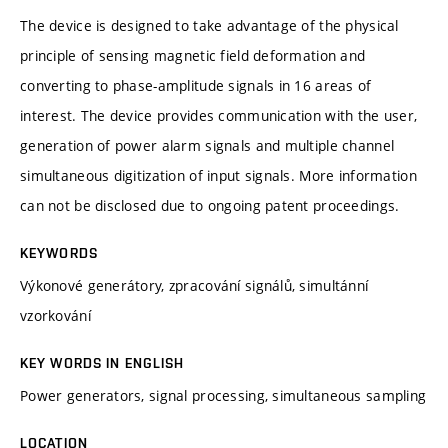
The device is designed to take advantage of the physical
principle of sensing magnetic field deformation and
converting to phase-amplitude signals in 16 areas of
interest. The device provides communication with the user,
generation of power alarm signals and multiple channel
simultaneous digitization of input signals. More information
can not be disclosed due to ongoing patent proceedings.
KEYWORDS
Výkonové generátory, zpracování signálů, simultánní
vzorkování
KEY WORDS IN ENGLISH
Power generators, signal processing, simultaneous sampling
LOCATION