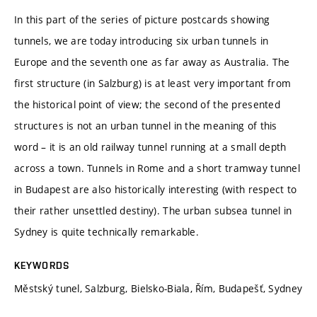
In this part of the series of picture postcards showing
tunnels, we are today introducing six urban tunnels in
Europe and the seventh one as far away as Australia. The
first structure (in Salzburg) is at least very important from
the historical point of view; the second of the presented
structures is not an urban tunnel in the meaning of this
word – it is an old railway tunnel running at a small depth
across a town. Tunnels in Rome and a short tramway tunnel
in Budapest are also historically interesting (with respect to
their rather unsettled destiny). The urban subsea tunnel in
Sydney is quite technically remarkable.
KEYWORDS
Městský tunel, Salzburg, Bielsko-Biala, Řím, Budapešť, Sydney