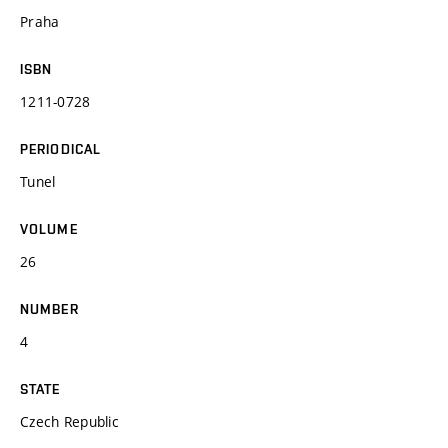
Praha
ISBN
1211-0728
PERIODICAL
Tunel
VOLUME
26
NUMBER
4
STATE
Czech Republic