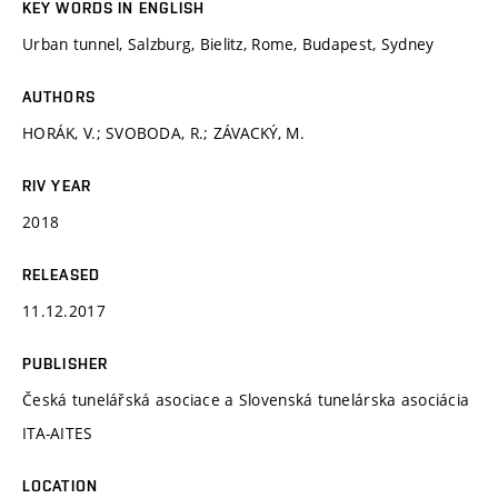
KEY WORDS IN ENGLISH
Urban tunnel, Salzburg, Bielitz, Rome, Budapest, Sydney
AUTHORS
HORÁK, V.; SVOBODA, R.; ZÁVACKÝ, M.
RIV YEAR
2018
RELEASED
11.12.2017
PUBLISHER
Česká tunelářská asociace a Slovenská tunelárska asociácia
ITA-AITES
LOCATION