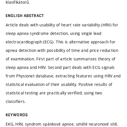
klasifikátorů.
ENGLISH ABSTRACT
Article deals with usability of heart rate variability (HRV) for
sleep apnea syndrome detection, using single lead
electrocardiograph (ECG). This is alternative approach for
apnea detection with possibility of time and price reduction
of examination. First part of article summarises theory of
sleep apnea and HRV. Second part deals with ECG signals
from Physionet database, extracting features using HRV and
statistical evaluation of their usability. Positive results of
statistical testing are practically verified, using two
classifiers.
KEYWORDS
EKG, HRV, syndrom spánkové apnoe, umělé neuronové sítě,