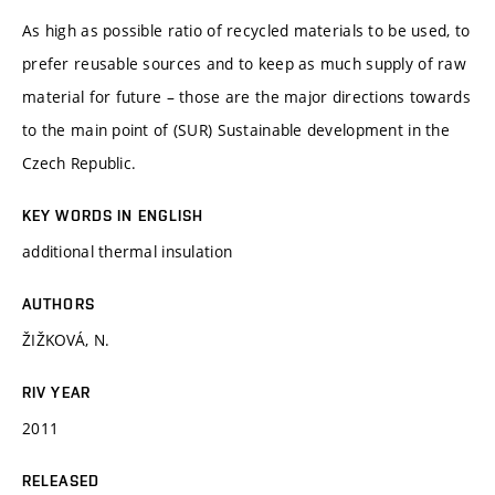
As high as possible ratio of recycled materials to be used, to
prefer reusable sources and to keep as much supply of raw
material for future – those are the major directions towards
to the main point of (SUR) Sustainable development in the
Czech Republic.
KEY WORDS IN ENGLISH
additional thermal insulation
AUTHORS
ŽIŽKOVÁ, N.
RIV YEAR
2011
RELEASED