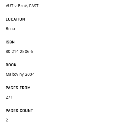
VUT v Brně, FAST
LOCATION
Brno
ISBN
80-214-2806-6
BOOK
Maltoviny 2004
PAGES FROM
271
PAGES COUNT
2