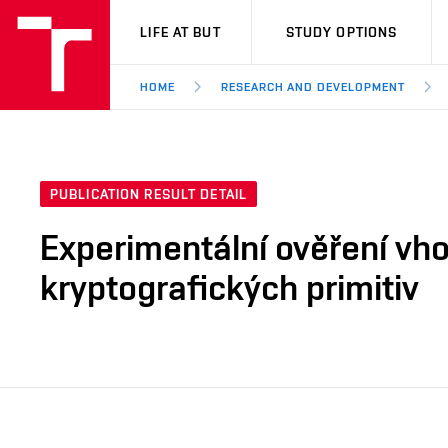
VUT
LIFE AT BUT
STUDY OPTIONS
HOME
RESEARCH AND DEVELOPMENT
PUBLICATION RESULT DETAIL
Experimentální ověření vho
kryptografických primitiv