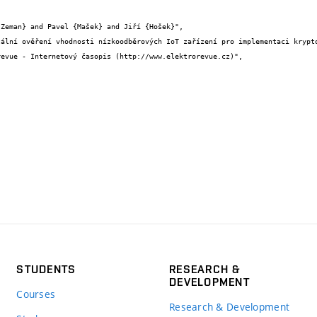


STUDENTS
RESEARCH &
DEVELOPMENT
Courses
Research & Development