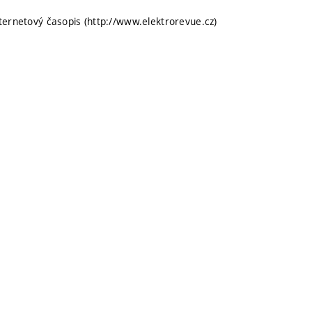
nternetový časopis (http://www.elektrorevue.cz)