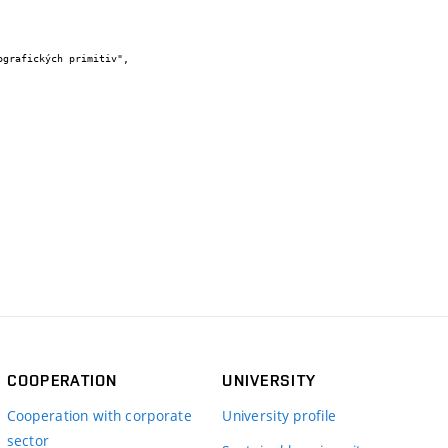
COOPERATION
UNIVERSITY
Cooperation with corporate
University profile
sector