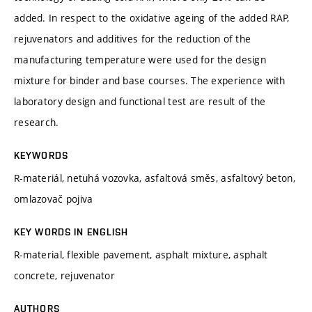
added. In respect to the oxidative ageing of the added RAP,
rejuvenators and additives for the reduction of the
manufacturing temperature were used for the design
mixture for binder and base courses. The experience with
laboratory design and functional test are result of the
research.
KEYWORDS
R-materiál, netuhá vozovka, asfaltová směs, asfaltový beton,
omlazovač pojiva
KEY WORDS IN ENGLISH
R-material, flexible pavement, asphalt mixture, asphalt
concrete, rejuvenator
AUTHORS