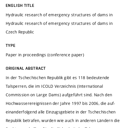
ENGLISH TITLE
Hydraulic research of emergency structures of dams in
Hydraulic research of emergency structures of dams in
Czech Republic
TYPE
Paper in proceedings (conference paper)
ORIGINAL ABSTRACT
In der Tschechischen Republik gibt es 118 bedeutende
Talsperren, die im ICOLD Verzeichnis (International
Commission on Large Dams) aufgeführt sind. Nach den
Hochwasserereignissen der Jahre 1997 bis 2006, die auf-
einanderfolgend alle Einzugsgebiete in der Tschechischen
Republik betrafen, wurden wie auch in anderen Ländern die