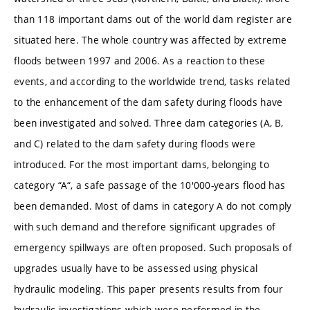
than 118 important dams out of the world dam register are
situated here. The whole country was affected by extreme
floods between 1997 and 2006. As a reaction to these
events, and according to the worldwide trend, tasks related
to the enhancement of the dam safety during floods have
been investigated and solved. Three dam categories (A, B,
and C) related to the dam safety during floods were
introduced. For the most important dams, belonging to
category “A“, a safe passage of the 10'000-years flood has
been demanded. Most of dams in category A do not comply
with such demand and therefore significant upgrades of
emergency spillways are often proposed. Such proposals of
upgrades usually have to be assessed using physical
hydraulic modeling. This paper presents results from four
hydraulic investigations which were performed in the