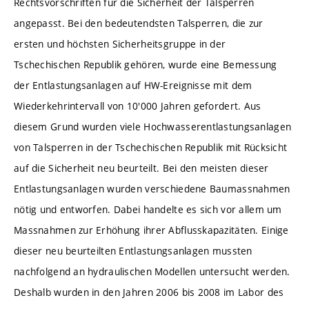
Rechtsvorschriften für die Sicherheit der Talsperren
angepasst. Bei den bedeutendsten Talsperren, die zur
ersten und höchsten Sicherheitsgruppe in der
Tschechischen Republik gehören, wurde eine Bemessung
der Entlastungsanlagen auf HW-Ereignisse mit dem
Wiederkehrintervall von 10'000 Jahren gefordert. Aus
diesem Grund wurden viele Hochwasserentlastungsanlagen
von Talsperren in der Tschechischen Republik mit Rücksicht
auf die Sicherheit neu beurteilt. Bei den meisten dieser
Entlastungsanlagen wurden verschiedene Baumassnahmen
nötig und entworfen. Dabei handelte es sich vor allem um
Massnahmen zur Erhöhung ihrer Abflusskapazitäten. Einige
dieser neu beurteilten Entlastungsanlagen mussten
nachfolgend an hydraulischen Modellen untersucht werden.
Deshalb wurden in den Jahren 2006 bis 2008 im Labor des