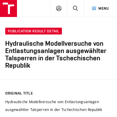
VUT
LOG
SEARCH
MENU
IN
PUBLICATION RESULT DETAIL
Hydraulische Modellversuche von
Entlastungsanlagen ausgewählter
Talsperren in der Tschechischen
Republik
ORIGINAL TITLE
Hydraulische Modellversuche von Entlastungsanlagen
ausgewählter Talsperren in der Tschechischen Republik