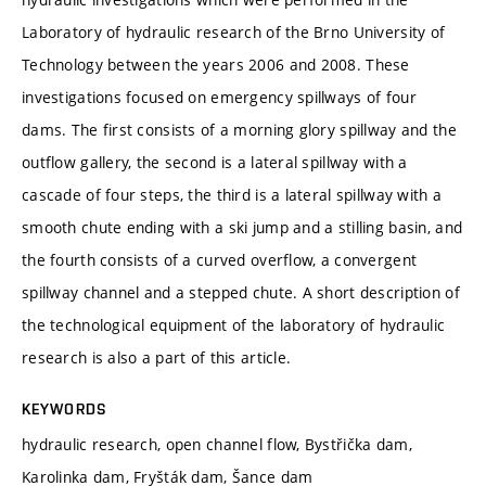
Laboratory of hydraulic research of the Brno University of
Technology between the years 2006 and 2008. These
investigations focused on emergency spillways of four
dams. The first consists of a morning glory spillway and the
outflow gallery, the second is a lateral spillway with a
cascade of four steps, the third is a lateral spillway with a
smooth chute ending with a ski jump and a stilling basin, and
the fourth consists of a curved overflow, a convergent
spillway channel and a stepped chute. A short description of
the technological equipment of the laboratory of hydraulic
research is also a part of this article.
KEYWORDS
hydraulic research, open channel flow, Bystřička dam,
Karolinka dam, Fryšták dam, Šance dam