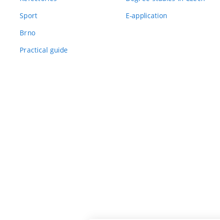
Sport
E-application
Brno
Practical guide