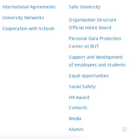
International Agreements
Safe University
University Networks
Organization Structure
Official notice board
Cooperation with Schools
Personal Data Protection
Career at BUT
Support and development
of employees and students
Equal opportunities
Social Safety
HR Award
Contacts
Media
Alumni