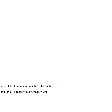
století Poznámky k architektuře 