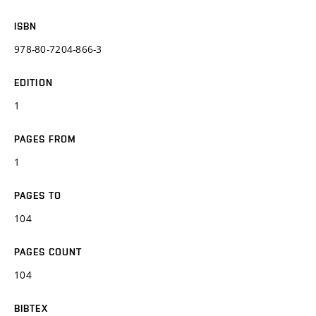
ISBN
978-80-7204-866-3
EDITION
1
PAGES FROM
1
PAGES TO
104
PAGES COUNT
104
BIBTEX