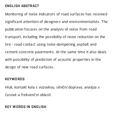
ENGLISH ABSTRACT
Monitoring of noise indicators of road surfaces has received
significant attention of designers and environmentalists. The
publication focuses on the analysis of noise from road
transport, including the possibility of noise reduction on the
tire - road contact using noise-dampening asphalt and
cement-concrete pavements. At the same time it also deals
with possibility of prediction of acoustic properties in the
design of new road surfaces.
KEYWORDS
Hluk, kontakt kola s vozovkou, silniční doprava, analýza v
časové a frekvenční oblasti
KEY WORDS IN ENGLISH