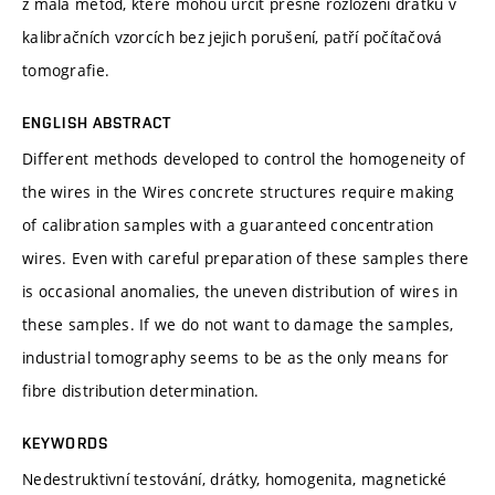
z mála metod, které mohou určit přesné rozložení drátků v
kalibračních vzorcích bez jejich porušení, patří počítačová
tomografie.
ENGLISH ABSTRACT
Different methods developed to control the homogeneity of
the wires in the Wires concrete structures require making
of calibration samples with a guaranteed concentration
wires. Even with careful preparation of these samples there
is occasional anomalies, the uneven distribution of wires in
these samples. If we do not want to damage the samples,
industrial tomography seems to be as the only means for
fibre distribution determination.
KEYWORDS
Nedestruktivní testování, drátky, homogenita, magnetické