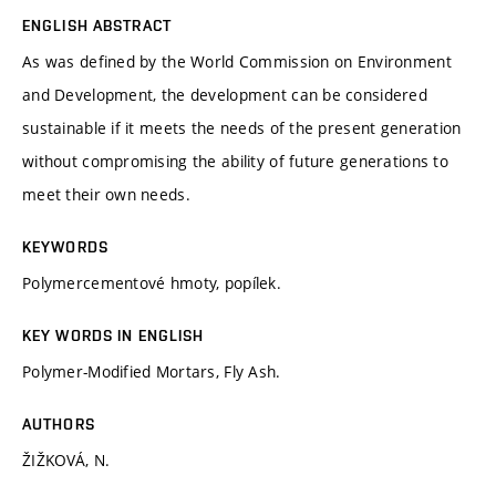
ENGLISH ABSTRACT
As was defined by the World Commission on Environment
and Development, the development can be considered
sustainable if it meets the needs of the present generation
without compromising the ability of future generations to
meet their own needs.
KEYWORDS
Polymercementové hmoty, popílek.
KEY WORDS IN ENGLISH
Polymer-Modified Mortars, Fly Ash.
AUTHORS
ŽIŽKOVÁ, N.