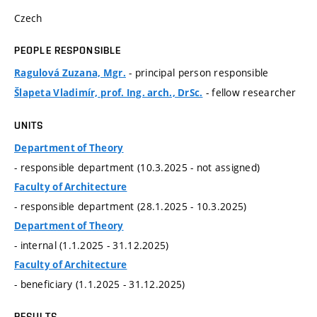
Czech
PEOPLE RESPONSIBLE
- principal person responsible
Ragulová Zuzana, Mgr.
- fellow researcher
Šlapeta Vladimír, prof. Ing. arch., DrSc.
UNITS
Department of Theory
- responsible department (10.3.2025 - not assigned)
Faculty of Architecture
- responsible department (28.1.2025 - 10.3.2025)
Department of Theory
- internal (1.1.2025 - 31.12.2025)
Faculty of Architecture
- beneficiary (1.1.2025 - 31.12.2025)
RESULTS