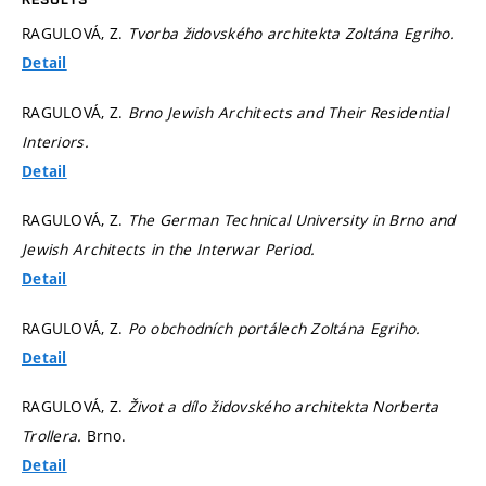
RAGULOVÁ, Z.
Tvorba židovského architekta Zoltána Egriho.
Detail
RAGULOVÁ, Z.
Brno Jewish Architects and Their Residential
Interiors.
Detail
RAGULOVÁ, Z.
The German Technical University in Brno and
Jewish Architects in the Interwar Period.
Detail
RAGULOVÁ, Z.
Po obchodních portálech Zoltána Egriho.
Detail
RAGULOVÁ, Z.
Život a dílo židovského architekta Norberta
Trollera.
Brno.
Detail