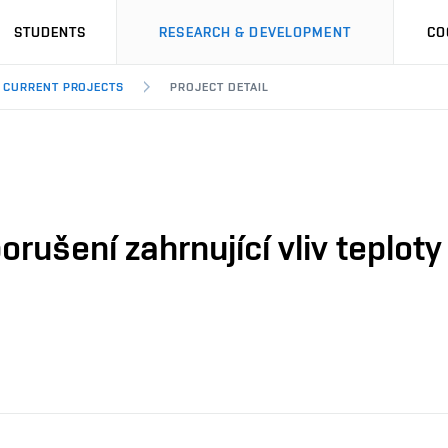
STUDENTS
RESEARCH & DEVELOPMENT
CO
CURRENT PROJECTS
PROJECT DETAIL
rušení zahrnující vliv teplot