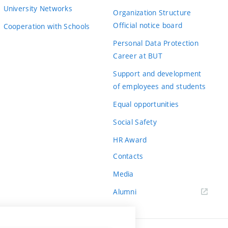
University Networks
Organization Structure
Official notice board
Cooperation with Schools
Personal Data Protection
Career at BUT
Support and development
of employees and students
Equal opportunities
Social Safety
HR Award
Contacts
Media
Alumni