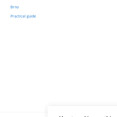
Brno
Practical guide