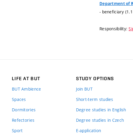
Department of R
- beneficiary (1.
Responsibility:
Si
LIFE AT BUT
STUDY OPTIONS
BUT Ambience
Join BUT
Spaces
Short-term studies
Dormitories
Degree studies in English
Refectories
Degree studies in Czech
Sport
E-application