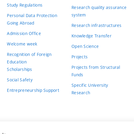
Study Regulations
Research quality assurance
system
Personal Data Protection
Going Abroad
Research infrastructures
Admission Office
Knowledge Transfer
Welcome week
Open Science
Recognition of Foreign
Projects
Education
Projects from Structural
Scholarships
Funds
Social Safety
Specific University
Entrepreneurship Support
Research