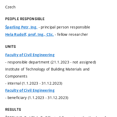
Czech
PEOPLE RESPONSIBLE
- principal person responsible
Šperling Petr, Ing.
- fellow researcher
Hela Rudolf, prof. Ing., CSc.
UNITS
Faculty of Civil Engineering
- responsible department (21.1.2023 - not assigned)
Institute of Technology of Building Materials and
Components
- internal (1.1.2023 - 31.12.2023)
Faculty of Civil Engineering
- beneficiary (1.1.2023 - 31.12.2023)
RESULTS