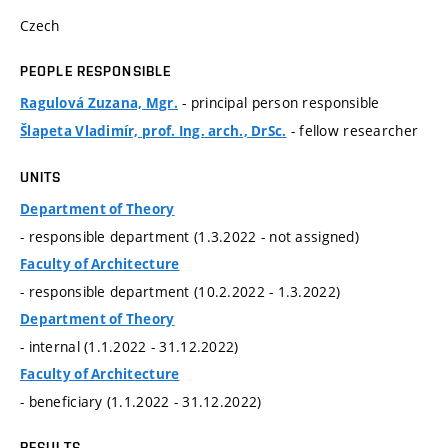
Czech
PEOPLE RESPONSIBLE
- principal person responsible
Ragulová Zuzana, Mgr.
- fellow researcher
Šlapeta Vladimír, prof. Ing. arch., DrSc.
UNITS
Department of Theory
- responsible department (1.3.2022 - not assigned)
Faculty of Architecture
- responsible department (10.2.2022 - 1.3.2022)
Department of Theory
- internal (1.1.2022 - 31.12.2022)
Faculty of Architecture
- beneficiary (1.1.2022 - 31.12.2022)
RESULTS