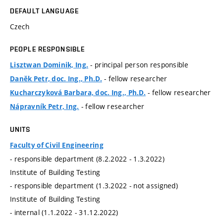
DEFAULT LANGUAGE
Czech
PEOPLE RESPONSIBLE
- principal person responsible
Lisztwan Dominik, Ing.
- fellow researcher
Daněk Petr, doc. Ing., Ph.D.
- fellow researcher
Kucharczyková Barbara, doc. Ing., Ph.D.
- fellow researcher
Nápravník Petr, Ing.
UNITS
Faculty of Civil Engineering
- responsible department (8.2.2022 - 1.3.2022)
Institute of Building Testing
- responsible department (1.3.2022 - not assigned)
Institute of Building Testing
- internal (1.1.2022 - 31.12.2022)