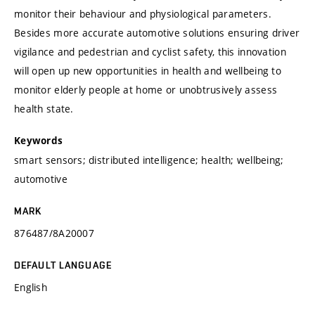
monitor their behaviour and physiological parameters.
Besides more accurate automotive solutions ensuring driver
vigilance and pedestrian and cyclist safety, this innovation
will open up new opportunities in health and wellbeing to
monitor elderly people at home or unobtrusively assess
health state.
Keywords
smart sensors; distributed intelligence; health; wellbeing;
automotive
MARK
876487/8A20007
DEFAULT LANGUAGE
English