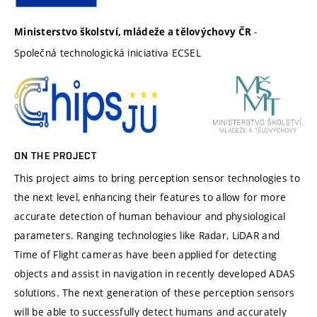
-
Ministerstvo školství, mládeže a tělovýchovy ČR
Společná technologická iniciativa ECSEL
ON THE PROJECT
This project aims to bring perception sensor technologies to
the next level, enhancing their features to allow for more
accurate detection of human behaviour and physiological
parameters. Ranging technologies like Radar, LiDAR and
Time of Flight cameras have been applied for detecting
objects and assist in navigation in recently developed ADAS
solutions. The next generation of these perception sensors
will be able to successfully detect humans and accurately