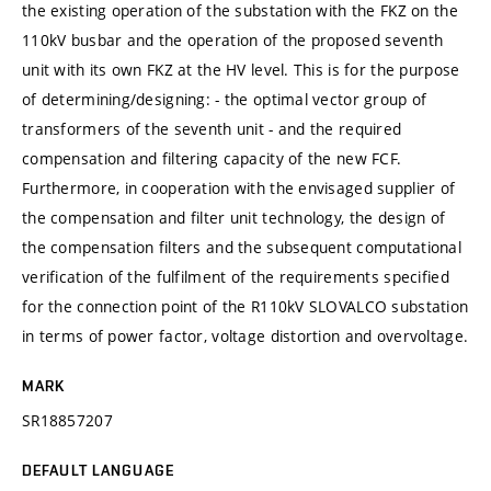
the existing operation of the substation with the FKZ on the
110kV busbar and the operation of the proposed seventh
unit with its own FKZ at the HV level. This is for the purpose
of determining/designing: - the optimal vector group of
transformers of the seventh unit - and the required
compensation and filtering capacity of the new FCF.
Furthermore, in cooperation with the envisaged supplier of
the compensation and filter unit technology, the design of
the compensation filters and the subsequent computational
verification of the fulfilment of the requirements specified
for the connection point of the R110kV SLOVALCO substation
in terms of power factor, voltage distortion and overvoltage.
MARK
SR18857207
DEFAULT LANGUAGE