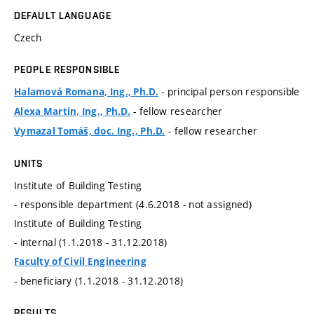
DEFAULT LANGUAGE
Czech
PEOPLE RESPONSIBLE
- principal person responsible
Halamová Romana, Ing., Ph.D.
- fellow researcher
Alexa Martin, Ing., Ph.D.
- fellow researcher
Vymazal Tomáš, doc. Ing., Ph.D.
UNITS
Institute of Building Testing
- responsible department (4.6.2018 - not assigned)
Institute of Building Testing
- internal (1.1.2018 - 31.12.2018)
Faculty of Civil Engineering
- beneficiary (1.1.2018 - 31.12.2018)
RESULTS